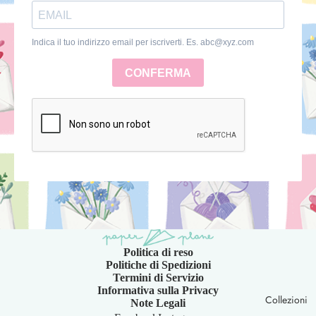
Politica di reso
Politiche di Spedizioni
Termini di Servizio
Informativa sulla Privacy
Collezioni
Note Legali