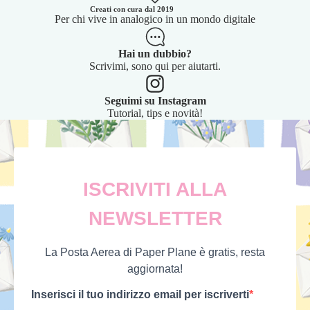
Creati con cura dal 2019
Per chi vive in analogico in un mondo digitale
Hai un dubbio?
Scrivimi, sono qui per aiutarti.
Seguimi su Instagram
Tutorial, tips e novità!