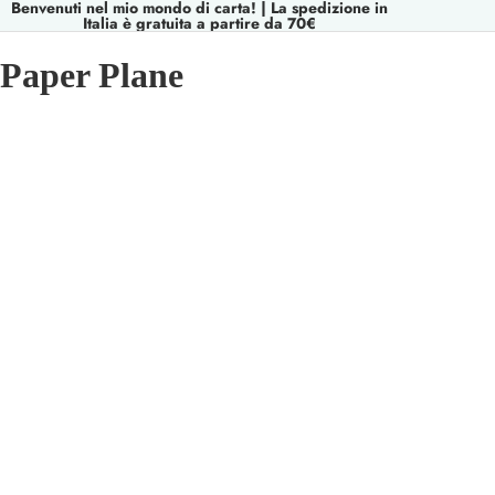
Benvenuti nel mio mondo di carta! | La spedizione in
Italia è gratuita a partire da 70€
Paper Plane