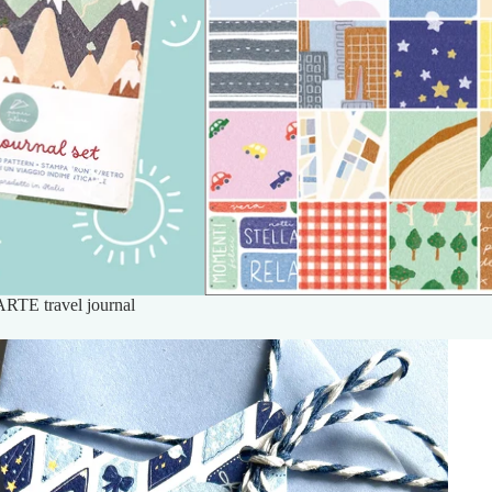
RTE travel journal