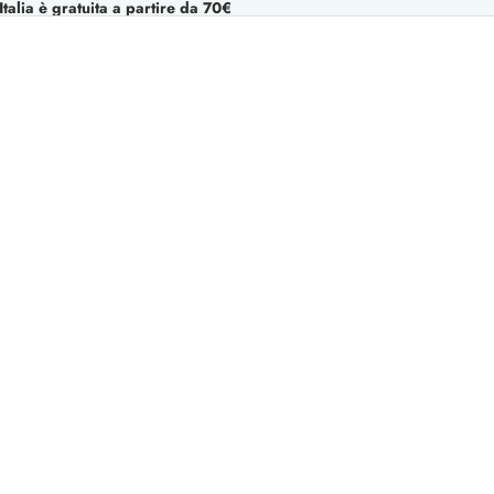
talia è gratuita a partire da 70€