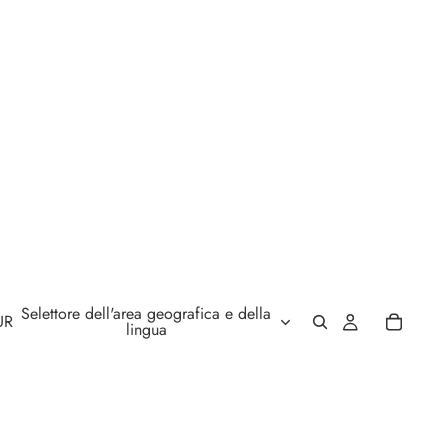
Selettore dell'area geografica e della
UR
lingua