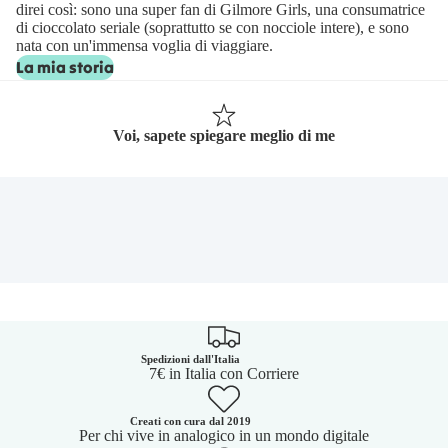
direi così: sono una super fan di Gilmore Girls, una consumatrice
di cioccolato seriale (soprattutto se con nocciole intere), e sono
nata con un'immensa voglia di viaggiare.
La mia storia
Voi, sapete spiegare meglio di me
Spedizioni dall'Italia
7€ in Italia con Corriere
Creati con cura dal 2019
Per chi vive in analogico in un mondo digitale