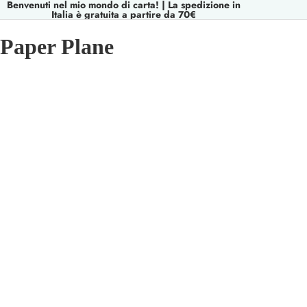
Benvenuti nel mio mondo di carta! | La spedizione in
Italia è gratuita a partire da 70€
Paper Plane