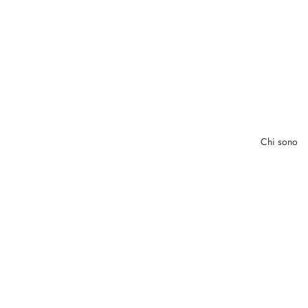
Chi sono