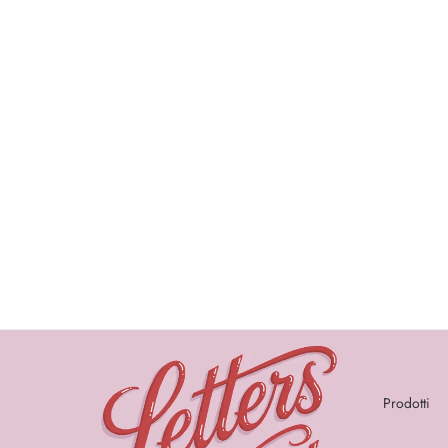
Prodotti