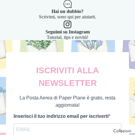
Hai un dubbio?
Scrivimi, sono qui per aiutarti.
Seguimi su Instagram
Tutorial, tips e novità!
Collezioni