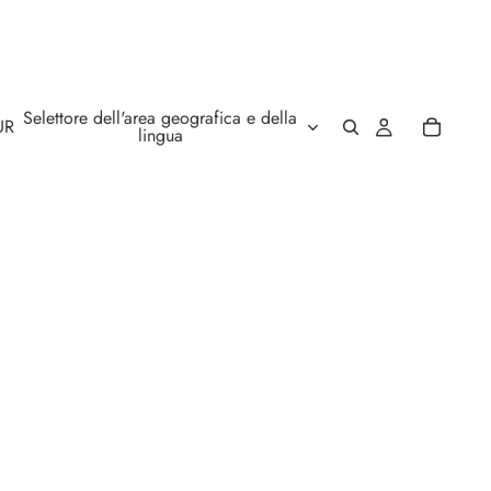
Selettore dell'area geografica e della
UR
lingua