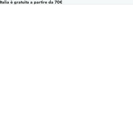
talia è gratuita a partire da 70€